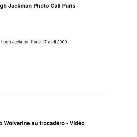
ugh Jackman Photo Call Paris
- Hugh Jackman Paris 17 avril 2009
 Wolverine au trocadéro - Vidéo