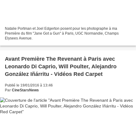
Natalie Portman et Joel Edgerton posent pour les photographe à ma
Première du film "Jane Got a Gun" à Paris, UGC Normandie, Champs
Elysees Avenue.
Avant Première The Revenant à Paris avec
Leonardo Di Caprio, Will Poulter, Alejandro
González Iñárritu - Vidéos Red Carpet
Publié le 19/01/2016 à 13:46
Par
CineStarsNews