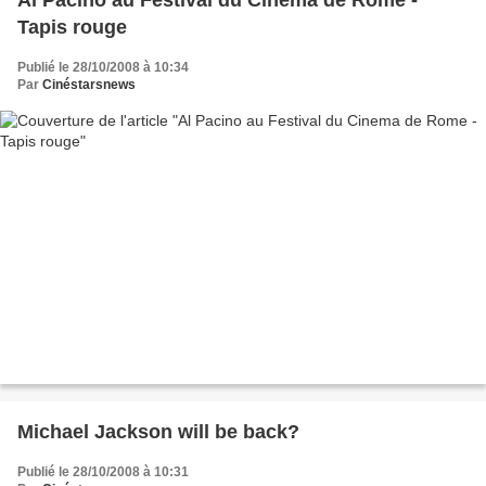
Al Pacino au Festival du Cinema de Rome -
Tapis rouge
Publié le 28/10/2008 à 10:34
Par
Cinéstarsnews
Michael Jackson will be back?
Publié le 28/10/2008 à 10:31