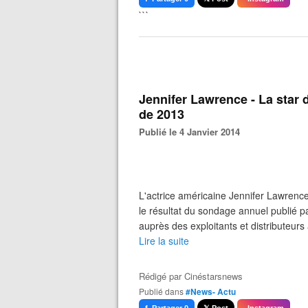
```
Jennifer Lawrence - La star
de 2013
Publié le 4 Janvier 2014
L'actrice américaine Jennifer Lawrence 
le résultat du sondage annuel publié p
auprès des exploitants et distributeurs 
Lire la suite
Rédigé par
Cinéstarsnews
Publié dans
#News- Actu