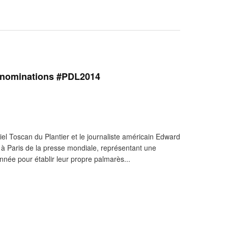
s nominations #PDL2014
el Toscan du Plantier et le journaliste américain Edward
 à Paris de la presse mondiale, représentant une
née pour établir leur propre palmarès...