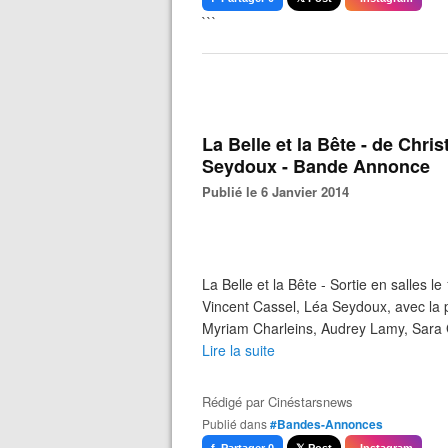
```
La Belle et la Bête - de Chr
Seydoux - Bande Annonce
Publié le 6 Janvier 2014
La Belle et la Bête - Sortie en salles 
Vincent Cassel, Léa Seydoux, avec la p
Myriam Charleins, Audrey Lamy, Sara 
Lire la suite
Rédigé par
Cinéstarsnews
Publié dans
#Bandes-Annonces