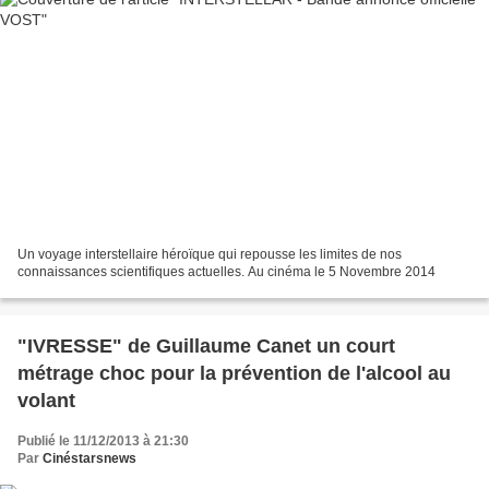
Un voyage interstellaire héroïque qui repousse les limites de nos
connaissances scientifiques actuelles. Au cinéma le 5 Novembre 2014
"IVRESSE" de Guillaume Canet un court
métrage choc pour la prévention de l'alcool au
volant
Publié le 11/12/2013 à 21:30
Par
Cinéstarsnews