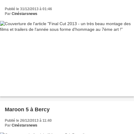
Publié le 31/12/2013 à 01:46
Par
Cinéstarsnews
Maroon 5 à Bercy
Publié le 26/12/2013 à 11:40
Par
Cinéstarsnews