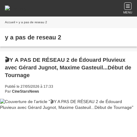
MENU
Accueil
» y a pas de reseau 2
y a pas de reseau 2
🎬Y A PAS DE RÉSEAU 2 de Édouard Pluvieux
avec Gérard Jugnot, Maxime Gasteuil...Début de
Tournage
Publié le 27/05/2026 à 17:33
Par
CineStarsNews