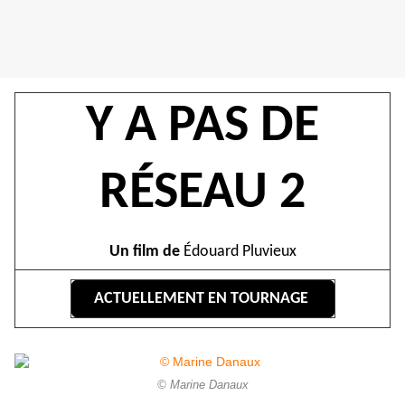
Y A PAS DE
RÉSEAU 2
Un film de
Édouard Pluvieux
ACTUELLEMENT EN TOURNAGE
© Marine Danaux