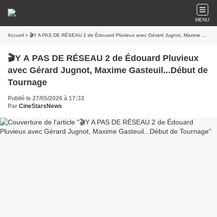
MENU
Accueil
» 🎬Y A PAS DE RÉSEAU 2 de Édouard Pluvieux avec Gérard Jugnot, Maxime Gasteuil...Début de Tournage
🎬Y A PAS DE RÉSEAU 2 de Édouard Pluvieux
avec Gérard Jugnot, Maxime Gasteuil...Début de
Tournage
Publié le 27/05/2026 à 17:33
Par
CineStarsNews