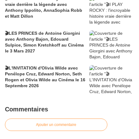
vraie derrière la légende avec
Anthony Ippolito, AnnaSophia Robb
et Matt Dillon
🎬LES PRINCES de Antoine Giorgini
avec Anthony Bajon, Edouard
Sulpice, Simon Kretchkoff au Cinéma
le 3 Mars 2027
🎬L'INVITATION d'Olivia Wilde avec
Penélope Cruz, Edward Norton, Seth
Rogen et Olivia Wilde au Cinéma le 16
Septembre 2026
Commentaires
Ajouter un commentaire