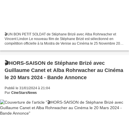
🎬UN BON PETIT SOLDAT de Stéphane Brizé avec Alba Rohrwacher et
Vincent Lindon Le nouveau film de Stéphane Brizé est sélectionné en
compétition officielle à la Mostra de Venise au Cinéma le 25 Novembre 2026
Nouvellement embauchée dans le département des...
🎬HORS-SAISON de Stéphane Brizé avec
Guillaume Canet et Alba Rohrwacher au Cinéma
le 20 Mars 2024 - Bande Annonce
Publié le 31/01/2024 à 21:04
Par
CineStarsNews