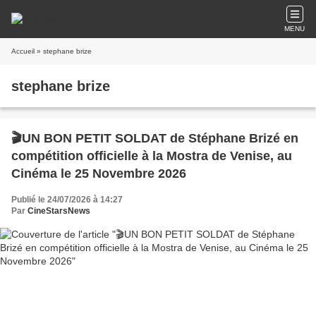
MENU
Accueil
» stephane brize
stephane brize
🎬UN BON PETIT SOLDAT de Stéphane Brizé en
compétition officielle à la Mostra de Venise, au
Cinéma le 25 Novembre 2026
Publié le 24/07/2026 à 14:27
Par
CineStarsNews