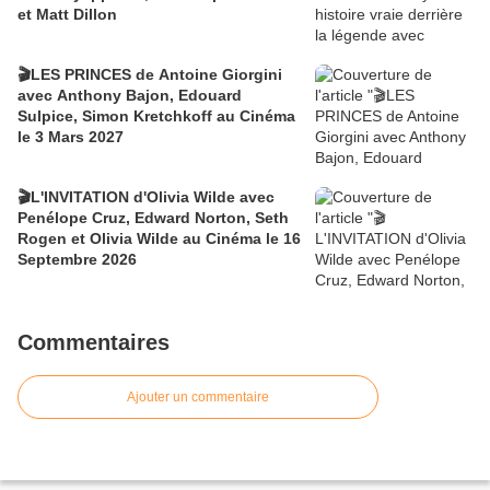
et Matt Dillon
🎬LES PRINCES de Antoine Giorgini
avec Anthony Bajon, Edouard
Sulpice, Simon Kretchkoff au Cinéma
le 3 Mars 2027
🎬L'INVITATION d'Olivia Wilde avec
Penélope Cruz, Edward Norton, Seth
Rogen et Olivia Wilde au Cinéma le 16
Septembre 2026
Commentaires
Ajouter un commentaire