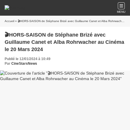
MENU
Accueil
» 🎬HORS-SAISON de Stéphane Brizé avec Guillaume Canet et Alba Rohrwacher au Cinéma le 20 Mars 2024
🎬HORS-SAISON de Stéphane Brizé avec
Guillaume Canet et Alba Rohrwacher au Cinéma
le 20 Mars 2024
Publié le 12/01/2024 à 10:49
Par
CineStarsNews