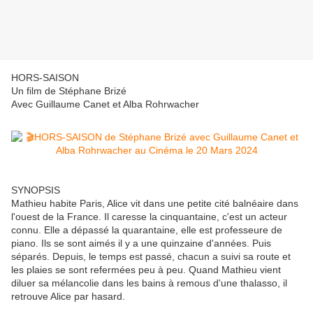
HORS-SAISON
Un film de Stéphane Brizé
Avec Guillaume Canet et Alba Rohrwacher
SYNOPSIS
Mathieu habite Paris, Alice vit dans une petite cité balnéaire dans
l'ouest de la France. Il caresse la cinquantaine, c'est un acteur
connu. Elle a dépassé la quarantaine, elle est professeure de
piano. Ils se sont aimés il y a une quinzaine d'années. Puis
séparés. Depuis, le temps est passé, chacun a suivi sa route et
les plaies se sont refermées peu à peu. Quand Mathieu vient
diluer sa mélancolie dans les bains à remous d'une thalasso, il
retrouve Alice par hasard.