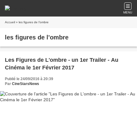
MENU
Accueil
» les figures de l'ombre
les figures de l'ombre
Les Figures de L'ombre - un 1er Trailer - Au
Cinéma le 1er Février 2017
Publié le 24/09/2016 à 20:39
Par
CineStarsNews