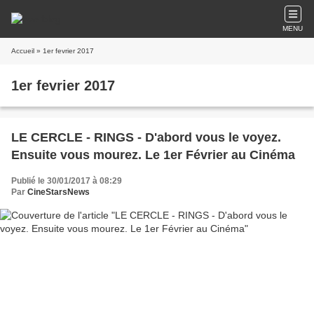
MENU
Accueil
» 1er fevrier 2017
1er fevrier 2017
LE CERCLE - RINGS - D'abord vous le voyez.
Ensuite vous mourez. Le 1er Février au Cinéma
Publié le 30/01/2017 à 08:29
Par
CineStarsNews