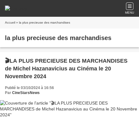
MENU
Accueil
» la plus precieuse des marchandises
la plus precieuse des marchandises
🎬LA PLUS PRECIEUSE DES MARCHANDISES
de Michel Hazanavicius au Cinéma le 20
Novembre 2024
Publié le 03/10/2024 à 16:56
Par
CineStarsNews