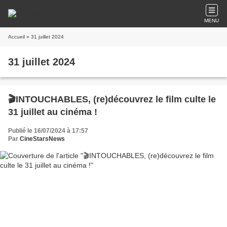
MENU
Accueil
» 31 juillet 2024
31 juillet 2024
🎬INTOUCHABLES, (re)découvrez le film culte le
31 juillet au cinéma !
Publié le 16/07/2024 à 17:57
Par
CineStarsNews