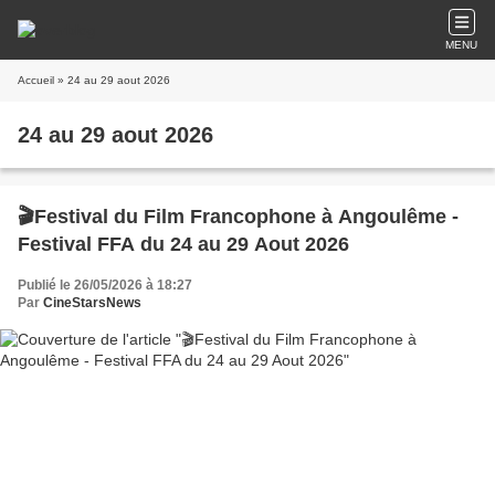
MENU
Accueil
» 24 au 29 aout 2026
24 au 29 aout 2026
🎬Festival du Film Francophone à Angoulême -
Festival FFA du 24 au 29 Aout 2026
Publié le 26/05/2026 à 18:27
Par
CineStarsNews