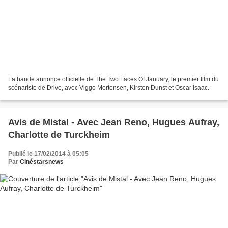
La bande annonce officielle de The Two Faces Of January, le premier film du
scénariste de Drive, avec Viggo Mortensen, Kirsten Dunst et Oscar Isaac.
Avis de Mistal - Avec Jean Reno, Hugues Aufray,
Charlotte de Turckheim
Publié le 17/02/2014 à 05:05
Par
Cinéstarsnews