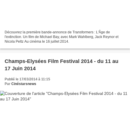
Découvrez la première bande-annonce de Transformers : L'Âge de
l'extinction. Un film de Michael Bay, avec Mark Wahlberg, Jack Reynor et
Nicola Peltz Au cinéma le 16 juillet 2014.
Champs-Elysées Film Festival 2014 - du 11 au
17 Juin 2014
Publié le 17/03/2014 à 11:15
Par
Cinéstarsnews