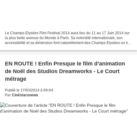
Le Champs-Elysées Film Festival 2014 aura lieu du 11 au 17 Juin 2014 sur
la plus belle avenue du Monde à Paris. Sa notoriété internationale, son
accessibilité et sa dimension font naturellement des Champs-Elysées un lieu
pour de grandes manifestations...
EN ROUTE ! Enfin Presque le film d’animation
de Noël des Studios Dreamworks - Le Court
métrage
Publié le 17/03/2014 à 09:04
Par
Cinéstarsnews