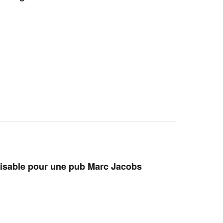
isable pour une pub Marc Jacobs