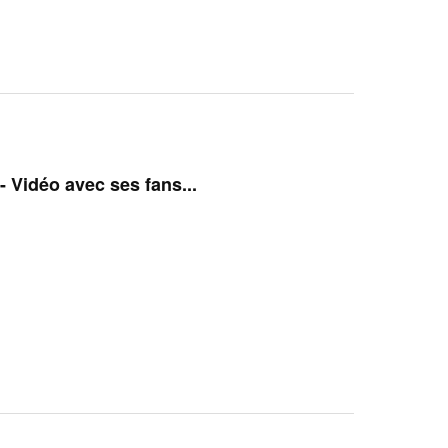
 - Vidéo avec ses fans...