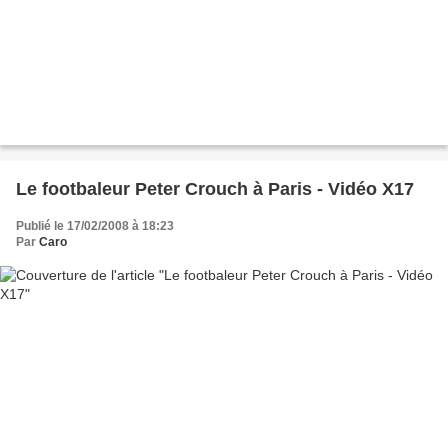
Le footbaleur Peter Crouch à Paris - Vidéo X17
Publié le 17/02/2008 à 18:23
Par
Caro