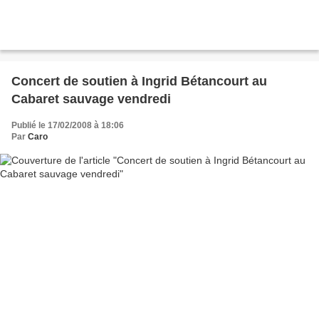
Concert de soutien à Ingrid Bétancourt au
Cabaret sauvage vendredi
Publié le 17/02/2008 à 18:06
Par
Caro