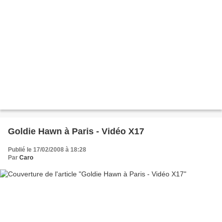
Goldie Hawn à Paris - Vidéo X17
Publié le 17/02/2008 à 18:28
Par
Caro