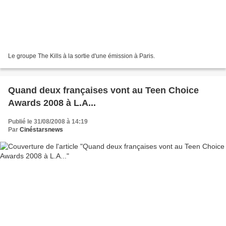
Le groupe The Kills à la sortie d'une émission à Paris.
Quand deux françaises vont au Teen Choice
Awards 2008 à L.A...
Publié le 31/08/2008 à 14:19
Par
Cinéstarsnews