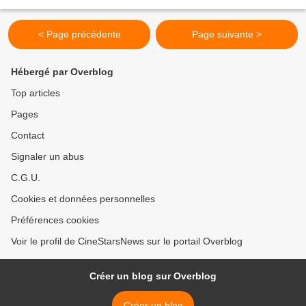
< Page précédente
Page suivante >
Hébergé par Overblog
Top articles
Pages
Contact
Signaler un abus
C.G.U.
Cookies et données personnelles
Préférences cookies
Voir le profil de CineStarsNews sur le portail Overblog
Créer un blog sur Overblog
Créer un blog