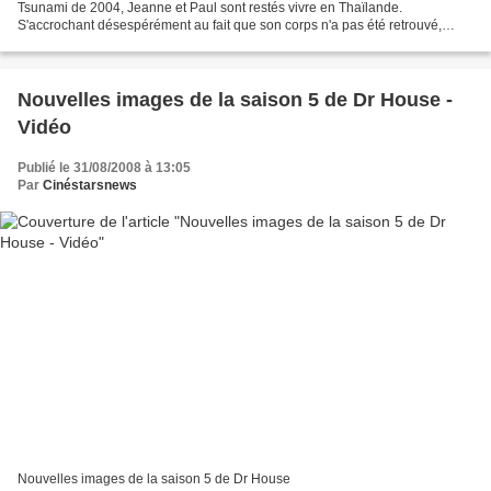
Tsunami de 2004, Jeanne et Paul sont restés vivre en Thaïlande.
S'accrochant désespérément au fait que son corps n'a pas été retrouvé,
Jeanne s'est persuadée que son enfant a été...
Nouvelles images de la saison 5 de Dr House -
Vidéo
Publié le 31/08/2008 à 13:05
Par
Cinéstarsnews
Nouvelles images de la saison 5 de Dr House