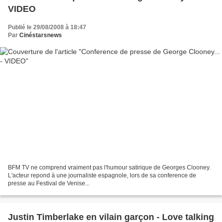
VIDEO
Publié le 29/08/2008 à 18:47
Par
Cinéstarsnews
BFM TV ne comprend vraiment pas l'humour satirique de Georges Clooney.
L'acteur repond à une journaliste espagnole, lors de sa conference de
presse au Festival de Venise...
Justin Timberlake en vilain garçon - Love talking