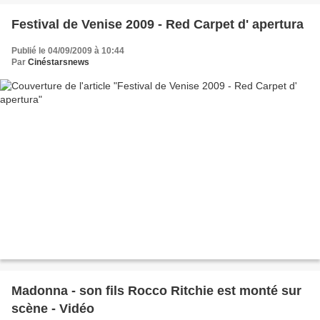
Festival de Venise 2009 - Red Carpet d' apertura
Publié le 04/09/2009 à 10:44
Par
Cinéstarsnews
Madonna - son fils Rocco Ritchie est monté sur
scène - Vidéo