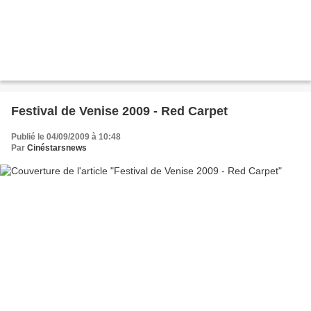
Festival de Venise 2009 - Red Carpet
Publié le 04/09/2009 à 10:48
Par
Cinéstarsnews