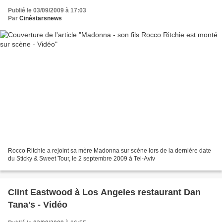
Publié le 03/09/2009 à 17:03
Par
Cinéstarsnews
Rocco Ritchie a rejoint sa mère Madonna sur scène lors de la dernière date
du Sticky & Sweet Tour, le 2 septembre 2009 à Tel-Aviv
Clint Eastwood à Los Angeles restaurant Dan
Tana's - Vidéo