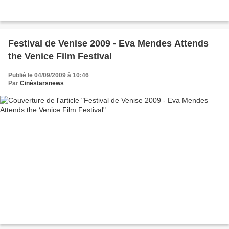
Festival de Venise 2009 - Eva Mendes Attends
the Venice Film Festival
Publié le 04/09/2009 à 10:46
Par
Cinéstarsnews