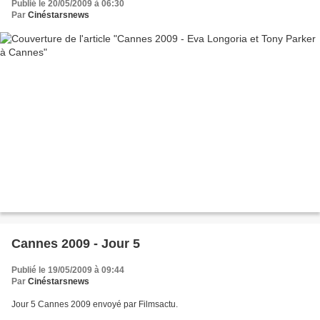
Publié le 20/05/2009 à 06:30
Par
Cinéstarsnews
Cannes 2009 - Jour 5
Publié le 19/05/2009 à 09:44
Par
Cinéstarsnews
Jour 5 Cannes 2009 envoyé par Filmsactu.