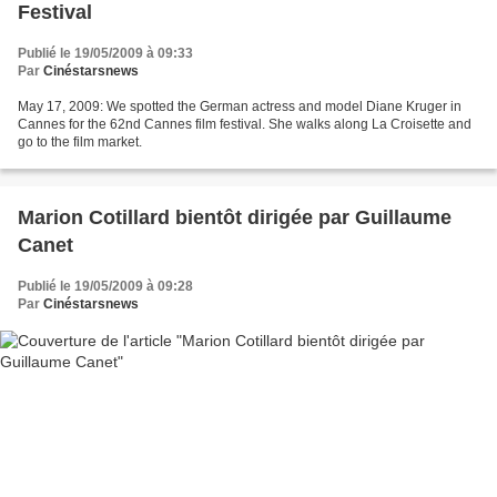
Festival
Publié le 19/05/2009 à 09:33
Par
Cinéstarsnews
May 17, 2009: We spotted the German actress and model Diane Kruger in
Cannes for the 62nd Cannes film festival. She walks along La Croisette and
go to the film market.
Marion Cotillard bientôt dirigée par Guillaume
Canet
Publié le 19/05/2009 à 09:28
Par
Cinéstarsnews