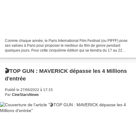
Comme chaque année, le Paris International Film Festival (ou PIFFF) pose
ses valises à Paris pour proposer le meilleur du film de genre pendant
quelques jours. Pour cette cinquième édition qui se tiendra du 17 au 22
novembre, les organisateurs ont choisi...
🎬TOP GUN : MAVERICK dépasse les 4 Millions
d'entrée
Publié le 27/06/2022 à 17:15
Par
CineStarsNews