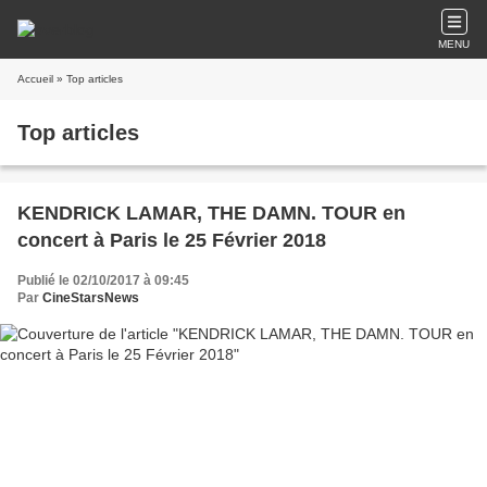
MENU
Accueil
» Top articles
Top articles
KENDRICK LAMAR, THE DAMN. TOUR en
concert à Paris le 25 Février 2018
Publié le 02/10/2017 à 09:45
Par
CineStarsNews