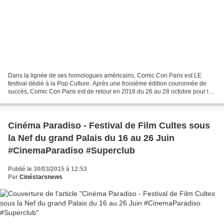
Dans la lignée de ses homologues américains, Comic Con Paris est LE
festival dédié à la Pop Culture. Après une troisième édition couronnée de
succès, Comic Con Paris est de retour en 2018 du 26 au 28 octobre pour le
meilleur de de l'Entertainment ! Rencontrez...
Cinéma Paradiso - Festival de Film Cultes sous
la Nef du grand Palais du 16 au 26 Juin
#CinemaParadiso #Superclub
Publié le 30/03/2015 à 12:53
Par
Cinéstarsnews