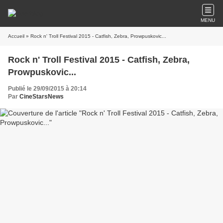
MENU
Accueil
» Rock n' Troll Festival 2015 - Catfish, Zebra, Prowpuskovic...
Rock n' Troll Festival 2015 - Catfish, Zebra,
Prowpuskovic...
Publié le 29/09/2015 à 20:14
Par
CineStarsNews