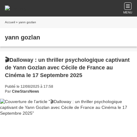
MENU
Accueil
» yann gozlan
yann gozlan
🎬Dalloway : un thriller psychologique captivant
de Yann Gozlan avec Cécile de France au
Cinéma le 17 Septembre 2025
Publié le 12/08/2025 à 17:58
Par
CineStarsNews