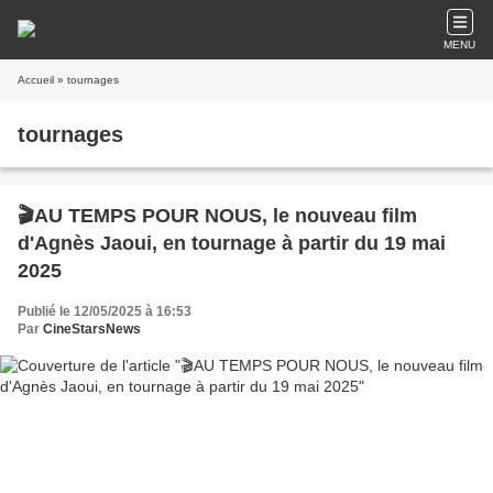
MENU
Accueil
» tournages
tournages
🎬AU TEMPS POUR NOUS, le nouveau film
d'Agnès Jaoui, en tournage à partir du 19 mai
2025
Publié le 12/05/2025 à 16:53
Par
CineStarsNews