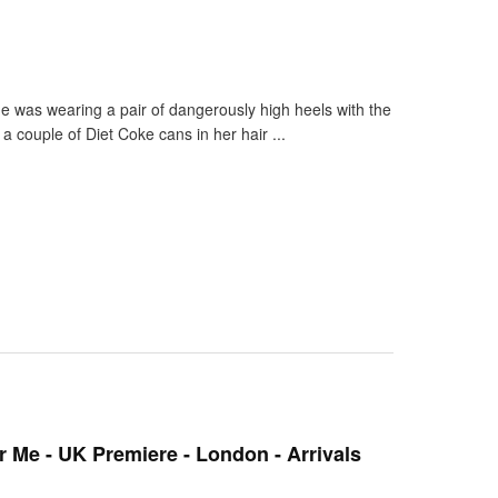
was wearing a pair of dangerously high heels with the
a couple of Diet Coke cans in her hair ...
 Me - UK Premiere - London - Arrivals