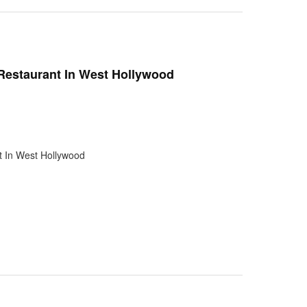
Restaurant In West Hollywood
t In West Hollywood