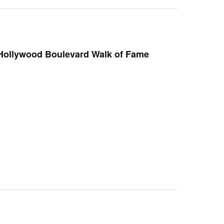
 Hollywood Boulevard Walk of Fame