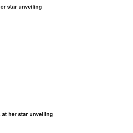
er star unveiling
at her star unveiling