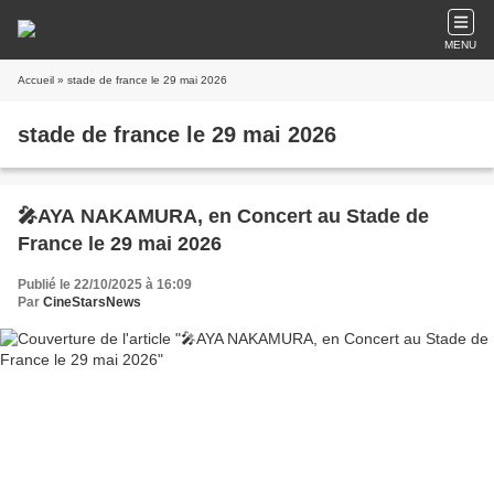
MENU
Accueil
» stade de france le 29 mai 2026
stade de france le 29 mai 2026
🎤AYA NAKAMURA, en Concert au Stade de
France le 29 mai 2026
Publié le 22/10/2025 à 16:09
Par
CineStarsNews