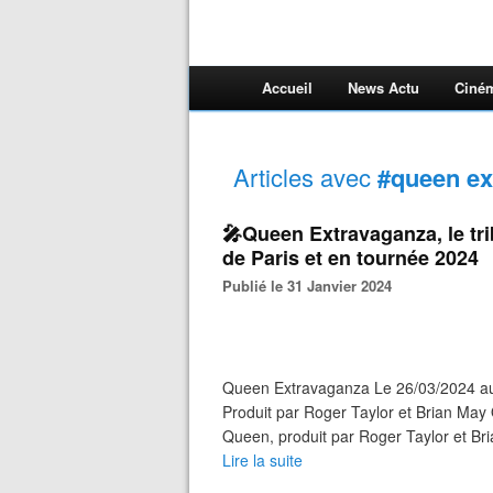
Accueil
News Actu
Ciné
Articles avec
#queen ex
🎤Queen Extravaganza, le tri
de Paris et en tournée 2024
Publié le 31 Janvier 2024
Queen Extravaganza Le 26/03/2024 au 
Produit par Roger Taylor et Brian May 
Queen, produit par Roger Taylor et Bri
Lire la suite