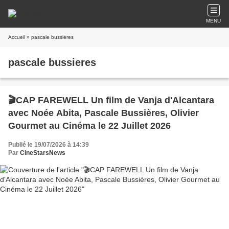
MENU
Accueil
» pascale bussieres
pascale bussieres
🎬CAP FAREWELL Un film de Vanja d'Alcantara
avec Noée Abita, Pascale Bussières, Olivier
Gourmet au Cinéma le 22 Juillet 2026
Publié le 19/07/2026 à 14:39
Par
CineStarsNews