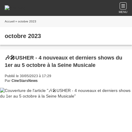
MENU
Accueil
» octobre 2023
octobre 2023
🎶🎤USHER - 4 nouveaux et derniers shows du
1er au 5 octobre à la Seine Musicale
Publié le 30/05/2023 à 17:29
Par
CineStarsNews