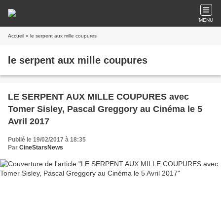
MENU
Accueil
» le serpent aux mille coupures
le serpent aux mille coupures
LE SERPENT AUX MILLE COUPURES avec
Tomer Sisley, Pascal Greggory au Cinéma le 5
Avril 2017
Publié le 19/02/2017 à 18:35
Par
CineStarsNews