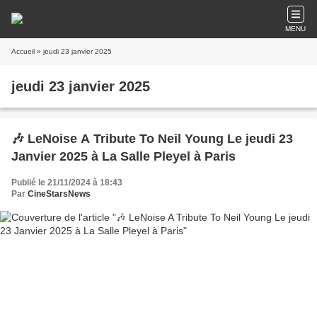
MENU
Accueil
» jeudi 23 janvier 2025
jeudi 23 janvier 2025
🎶 LeNoise A Tribute To Neil Young Le jeudi 23
Janvier 2025 à La Salle Pleyel à Paris
Publié le 21/11/2024 à 18:43
Par
CineStarsNews