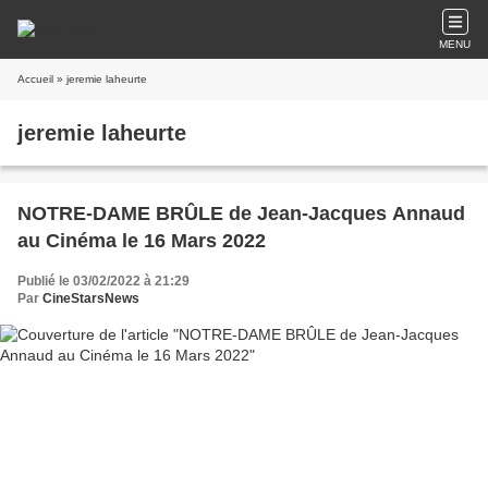
MENU
Accueil
» jeremie laheurte
jeremie laheurte
NOTRE-DAME BRÛLE de Jean-Jacques Annaud
au Cinéma le 16 Mars 2022
Publié le 03/02/2022 à 21:29
Par
CineStarsNews