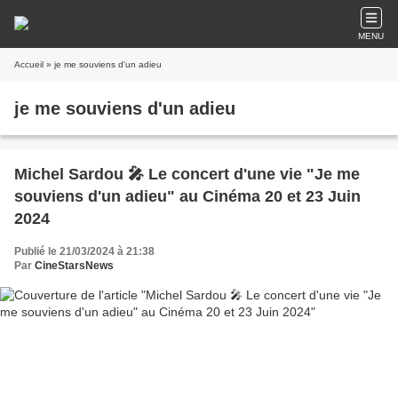
MENU
Accueil
» je me souviens d'un adieu
je me souviens d'un adieu
Michel Sardou 🎤 Le concert d'une vie "Je me
souviens d'un adieu" au Cinéma 20 et 23 Juin
2024
Publié le 21/03/2024 à 21:38
Par
CineStarsNews