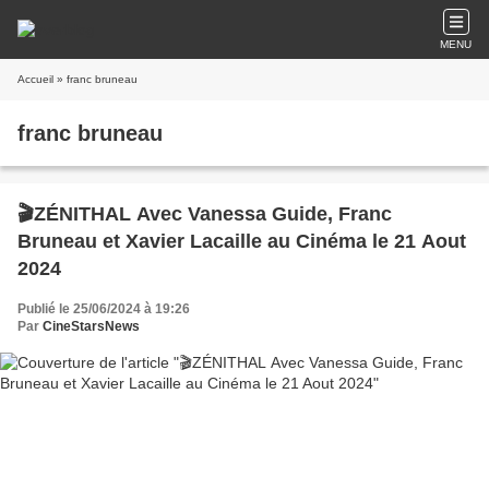
MENU
Accueil
» franc bruneau
franc bruneau
🎬ZÉNITHAL Avec Vanessa Guide, Franc
Bruneau et Xavier Lacaille au Cinéma le 21 Aout
2024
Publié le 25/06/2024 à 19:26
Par
CineStarsNews