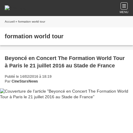
MENU
Accueil
» formation world tour
formation world tour
Beyoncé en Concert The Formation World Tour
à Paris le 21 juillet 2016 au Stade de France
Publié le 14/02/2016 à 18:19
Par
CineStarsNews