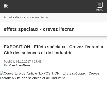
MENU
Accueil
» effets speciaux - crevez l'ecran
effets speciaux - crevez l'ecran
EXPOSITION - Effets spéciaux - Crevez l'écran! à
Cité des sciences et de l'industrie
Publié le 02/10/2017 à 17:43
Par
CineStarsNews