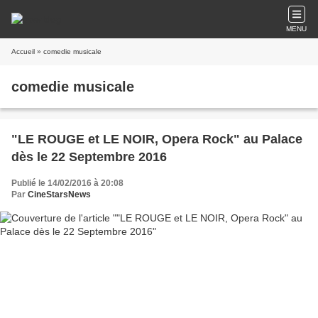
MENU
Accueil
» comedie musicale
comedie musicale
"LE ROUGE et LE NOIR, Opera Rock" au Palace
dès le 22 Septembre 2016
Publié le 14/02/2016 à 20:08
Par
CineStarsNews