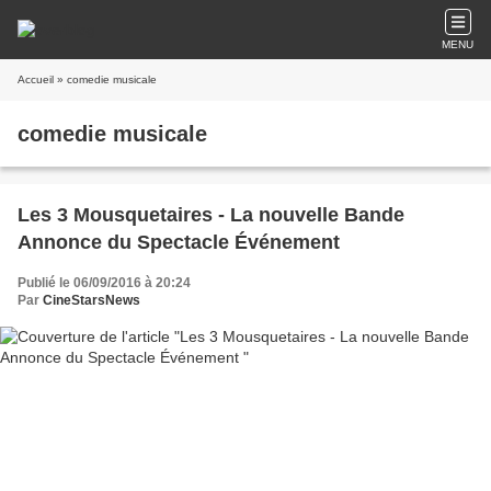
MENU
Accueil
» comedie musicale
comedie musicale
Les 3 Mousquetaires - La nouvelle Bande
Annonce du Spectacle Événement
Publié le 06/09/2016 à 20:24
Par
CineStarsNews