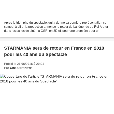
​Après le triomphe du spectacle, qui a donné sa dernière représentation ce
samedi à Lille, la production annonce le retour de La légende du Roi Arthur
dans les salles de cinéma CGR, en 3D et, pour une première pour un
spectacle musical, un tournage en...
STARMANIA sera de retour en France en 2018
pour les 40 ans du Spectacle
Publié le 26/06/2016 à 20:24
Par
CineStarsNews