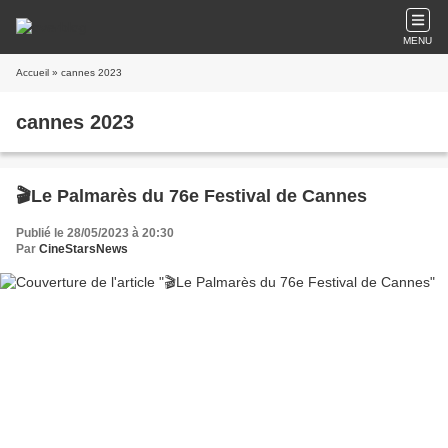
MENU
Accueil
» cannes 2023
cannes 2023
🎬Le Palmarès du 76e Festival de Cannes
Publié le 28/05/2023 à 20:30
Par
CineStarsNews