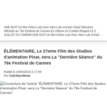
UNE NUIT Un film d'Alex Lutz Avec Alex Lutz et Karin Viard Sélection
officielle du 76e Festival de Cannes En clôture Un Certain Regard LE 5
JUILLET AU CINÉMA UNE NUIT Un film d'Alex Lutz Avec Alex Lutz et Karin
Viard Sélection officielle du 76e Festival...
ÉLÉMENTAIRE, Le 27eme Film des Studios
d'animation Pixar, sera La "Dernière Séance" du
76e Festival de Cannes
Publié le 19/04/2023 à 17:59
Par
CineStarsNews