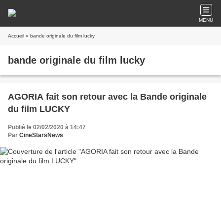
MENU
Accueil
» bande originale du film lucky
bande originale du film lucky
AGORIA fait son retour avec la Bande originale
du film LUCKY
Publié le 02/02/2020 à 14:47
Par
CineStarsNews