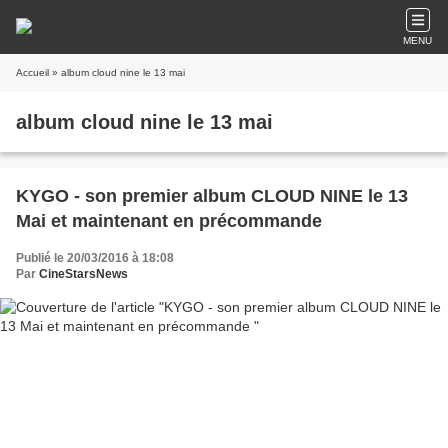
MENU
Accueil
» album cloud nine le 13 mai
album cloud nine le 13 mai
KYGO - son premier album CLOUD NINE le 13
Mai et maintenant en précommande
Publié le 20/03/2016 à 18:08
Par
CineStarsNews