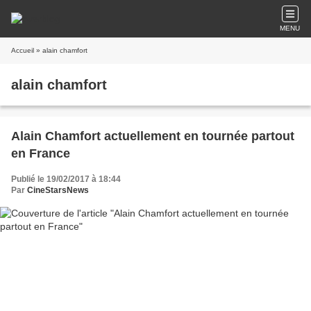
MENU
Accueil
» alain chamfort
alain chamfort
Alain Chamfort actuellement en tournée partout
en France
Publié le 19/02/2017 à 18:44
Par
CineStarsNews