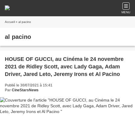
MENU
Accueil
» al pacino
al pacino
HOUSE OF GUCCI, au Cinéma le 24 novembre
2021 de Ridley Scott, avec Lady Gaga, Adam
Driver, Jared Leto, Jeremy Irons et Al Pacino
Publié le 30/07/2021 à 15:41
Par
CineStarsNews