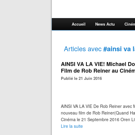
Accueil
News Actu
Ciné
Articles avec
#ainsi va l
AINSI VA LA VIE! Michael Do
Film de Rob Reiner au Ciné
Publié le 21 Juin 2016
AINSI VA LA VIE De Rob Reiner avec M
nouveau film de Rob Reiner(Quand Ha
Cinéma le 21 Septembre 2016 Oren Litt
Lire la suite