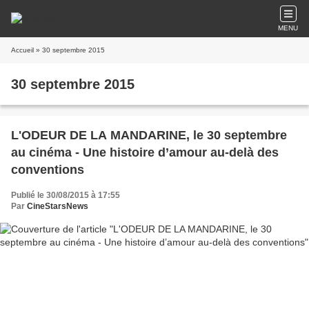
MENU
Accueil
» 30 septembre 2015
30 septembre 2015
L'ODEUR DE LA MANDARINE, le 30 septembre
au cinéma - Une histoire d’amour au-delà des
conventions
Publié le 30/08/2015 à 17:55
Par
CineStarsNews