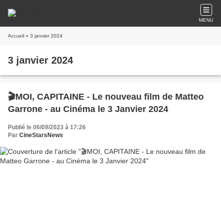
MENU
Accueil
» 3 janvier 2024
3 janvier 2024
🎬MOI, CAPITAINE - Le nouveau film de Matteo
Garrone - au Cinéma le 3 Janvier 2024
Publié le 06/09/2023 à 17:26
Par
CineStarsNews